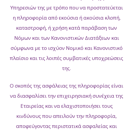
Υπηρεσιών της με τρόπο που να προστατεύεται
η πληροφορία από εκούσια ή ακούσια κλοπή,
καταστροφή, ή χρήση κατά παράβαση των
Νόμων και των Κανονιστικών Διατάξεων και
σύμφωνα με το ισχύον Νομικό και Κανονιστικό
πλαίσιο και τις λοιπές συμβατικές υποχρεώσεις
της.
Ο σκοπός της ασφάλειας της πληροφορίας είναι
να διασφαλίσει την επιχειρησιακή συνέχεια της
Εταιρείας και να ελαχιστοποιήσει τους
κινδύνους που απειλούν την πληροφορία,
αποφεύγοντας περιστατικά ασφαλείας και