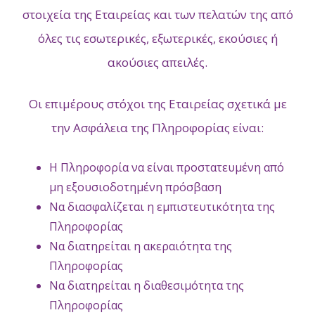
στοιχεία της Εταιρείας και των πελατών της από
όλες τις εσωτερικές, εξωτερικές, εκούσιες ή
ακούσιες απειλές.
Οι επιμέρους στόχοι της Εταιρείας σχετικά με
την Ασφάλεια της Πληροφορίας είναι:
Η Πληροφορία να είναι προστατευμένη από
μη εξουσιοδοτημένη πρόσβαση
Να διασφαλίζεται η εμπιστευτικότητα της
Πληροφορίας
Να διατηρείται η ακεραιότητα της
Πληροφορίας
Να διατηρείται η διαθεσιμότητα της
Πληροφορίας