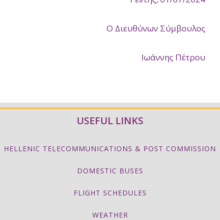
Ο Διευθύνων Σύμβουλος
Ιωάννης Πέτρου
USEFUL LINKS
HELLENIC TELECOMMUNICATIONS & POST COMMISSION
DOMESTIC BUSES
FLIGHT SCHEDULES
WEATHER