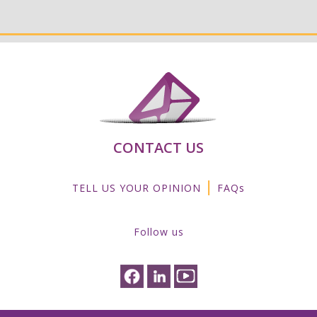
CONTACT US
|
TELL US YOUR OPINION
FAQs
Follow us