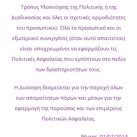
Τρόπος Υλοποίησης της Πολιτικής ή της
Διαδικασίας και όλες οι σχετικές αρμοδιότητες
του προσωπικού. Όλο το προσωπικό και οι
εξωτερικοί συνεργάτες (όταν αυτό απαιτείται)
είναι υποχρεωμένοι να εφαρμόζουν τις
Πολιτικές Ασφαλείας που εμπίπτουν στο πεδίο
των δραστηριοτήτων τους.
Η Διοίκηση δεσμεύεται για την παροχή όλων
των απαραίτητων πόρων και μέσων για την
εφαρμογή της παρούσας και των επιμέρους
Πολιτικών Ασφαλείας.
Ρέντης, 01/07/2024