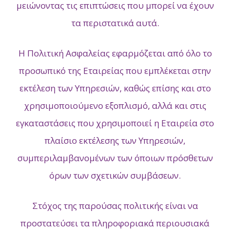
μειώνοντας τις επιπτώσεις που μπορεί να έχουν
τα περιστατικά αυτά.
Η Πολιτική Ασφαλείας εφαρμόζεται από όλο το
προσωπικό της Εταιρείας που εμπλέκεται στην
εκτέλεση των Υπηρεσιών, καθώς επίσης και στο
χρησιμοποιούμενο εξοπλισμό, αλλά και στις
εγκαταστάσεις που χρησιμοποιεί η Εταιρεία στο
πλαίσιο εκτέλεσης των Υπηρεσιών,
συμπεριλαμβανομένων των όποιων πρόσθετων
όρων των σχετικών συμβάσεων.
Στόχος της παρούσας πολιτικής είναι να
προστατεύσει τα πληροφοριακά περιουσιακά