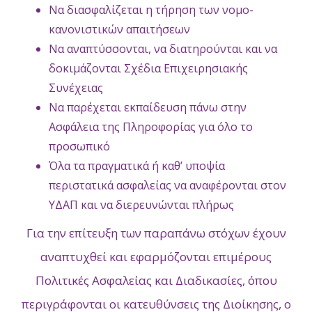
Να διασφαλίζεται η τήρηση των νομο-
κανονιστικών απαιτήσεων
Να αναπτύσσονται, να διατηρούνται και να
δοκιμάζονται Σχέδια Επιχειρησιακής
Συνέχειας
Να παρέχεται εκπαίδευση πάνω στην
Ασφάλεια της Πληροφορίας για όλο το
προσωπικό
Όλα τα πραγματικά ή καθ’ υποψία
περιστατικά ασφαλείας να αναφέρονται στον
ΥΔΑΠ και να διερευνώνται πλήρως
Για την επίτευξη των παραπάνω στόχων έχουν
αναπτυχθεί και εφαρμόζονται επιμέρους
Πολιτικές Ασφαλείας και Διαδικασίες, όπου
περιγράφονται οι κατευθύνσεις της Διοίκησης, ο